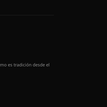
omo es tradición desde el