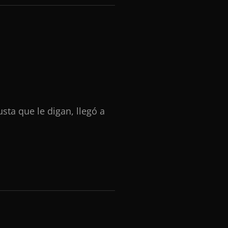
sta que le digan, llegó a