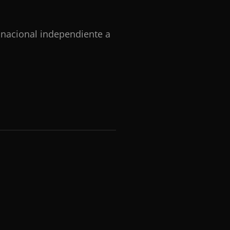
 nacional independiente a