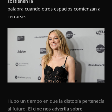
sostienen la
palabra cuando otros espacios comienzan a
cerrarse.
Hubo un tiempo en que la distopía pertenecía
al futuro.
El cine nos advertía sobre