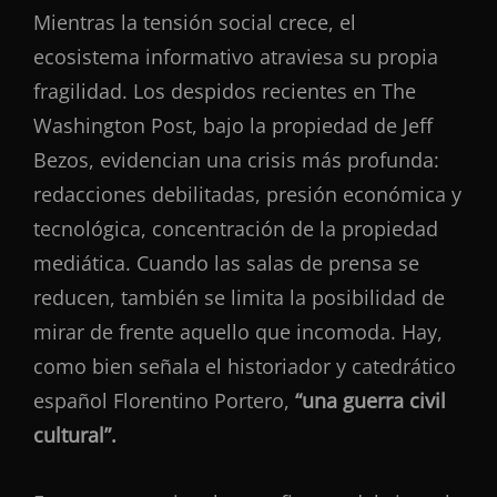
Mientras la tensión social crece, el
ecosistema informativo atraviesa su propia
fragilidad. Los despidos recientes en The
Washington Post, bajo la propiedad de Jeff
Bezos, evidencian una crisis más profunda:
redacciones debilitadas, presión económica y
tecnológica, concentración de la propiedad
mediática. Cuando las salas de prensa se
reducen, también se limita la posibilidad de
mirar de frente aquello que incomoda. Hay,
como bien señala el historiador y catedrático
español Florentino Portero,
“una guerra civil
cultural”.