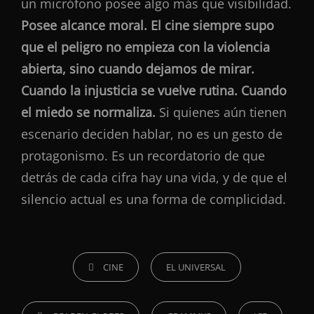
un micrófono posee algo más que visibilidad.
Posee alcance moral. El cine siempre supo
que el peligro no empieza con la violencia
abierta, sino cuando dejamos de mirar.
Cuando la injusticia se vuelve rutina. Cuando
el miedo se normaliza.
Si quienes aún tienen
escenario deciden hablar, no es un gesto de
protagonismo. Es un recordatorio de que
detrás de cada cifra hay una vida, y de que el
silencio actual es una forma de complicidad.
CATEGORÍAS
CINE
EL UNIVERSAL
ETIQUETAS,