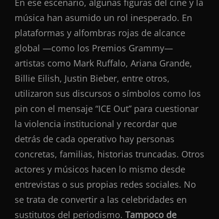
En ese escenario, algunas figuras del cine y la
música han asumido un rol inesperado. En
plataformas y alfombras rojas de alcance
global —como los Premios Grammy—
artistas como Mark Ruffalo, Ariana Grande,
Billie Eilish, Justin Bieber, entre otros,
utilizaron sus discursos o símbolos como los
pin con el mensaje “ICE Out” para cuestionar
la violencia institucional y recordar que
detrás de cada operativo hay personas
concretas, familias, historias truncadas. Otros
actores y músicos hacen lo mismo desde
entrevistas o sus propias redes sociales. No
se trata de convertir a las celebridades en
sustitutos del periodismo.
Tampoco de