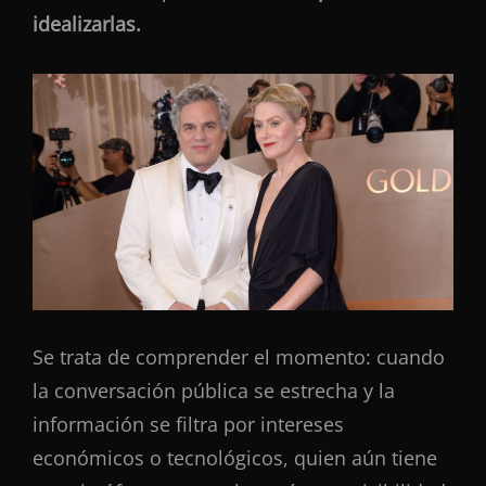
idealizarlas.
Se trata de comprender el momento: cuando
la conversación pública se estrecha y la
información se filtra por intereses
económicos o tecnológicos, quien aún tiene