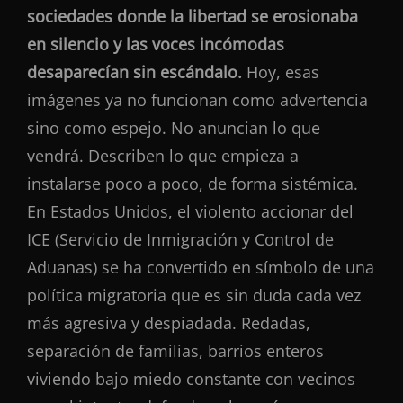
sociedades donde la libertad se erosionaba
en silencio y las voces incómodas
desaparecían sin escándalo.
Hoy, esas
imágenes ya no funcionan como advertencia
sino como espejo. No anuncian lo que
vendrá. Describen lo que empieza a
instalarse poco a poco, de forma sistémica.
En Estados Unidos, el violento accionar del
ICE (Servicio de Inmigración y Control de
Aduanas) se ha convertido en símbolo de una
política migratoria que es sin duda cada vez
más agresiva y despiadada. Redadas,
separación de familias, barrios enteros
viviendo bajo miedo constante con vecinos