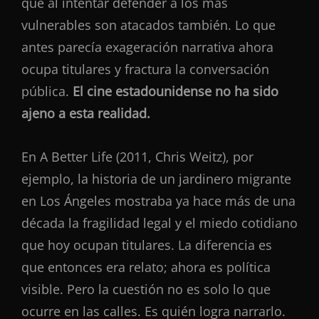
que al intentar defender a los más
vulnerables son atacados también. Lo que
antes parecía exageración narrativa ahora
ocupa titulares y fractura la conversación
pública.
El cine estadounidense no ha sido
ajeno a esta realidad.
En A Better Life (2011, Chris Weitz), por
ejemplo, la historia de un jardinero migrante
en Los Ángeles mostraba ya hace más de una
década la fragilidad legal y el miedo cotidiano
que hoy ocupan titulares. La diferencia es
que entonces era relato; ahora es política
visible. Pero la cuestión no es solo lo que
ocurre en las calles. Es quién logra narrarlo.