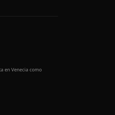
nta en Venecia como