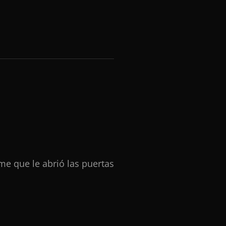
me que le abrió las puertas