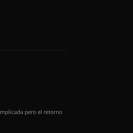
omplicada pero el retorno