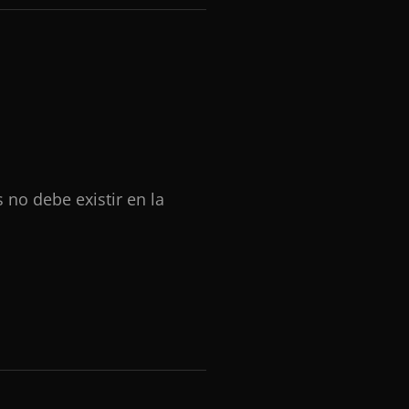
 no debe existir en la