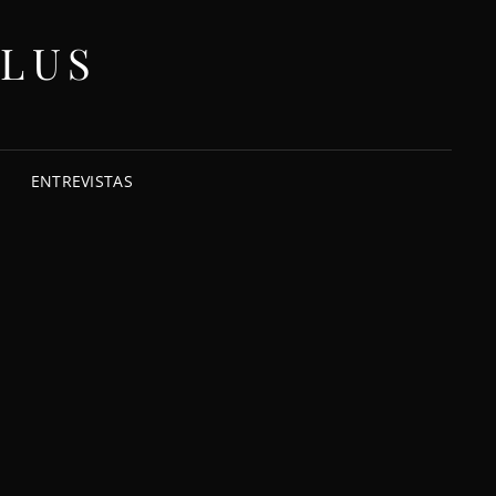
ELUS
ENTREVISTAS