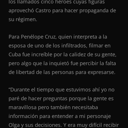
los llamados cinco héroes cuyas figuras
aprovechó Castro para hacer propaganda de
su régimen.
Para Penélope Cruz, quien interpreta a la
esposa de uno de los infiltrados, filmar en
Cuba fue increíble por la calidez de su gente,
pero algo que la inquietó fue percibir la falta
de libertad de las personas para expresarse.
“Durante el tiempo que estuvimos ahí yo no
paré de hacer preguntas porque la gente es
maravillosa pero también necesitaba
información para entender a mi personaje
Olga y sus decisiones. Y era muy difícil recibir