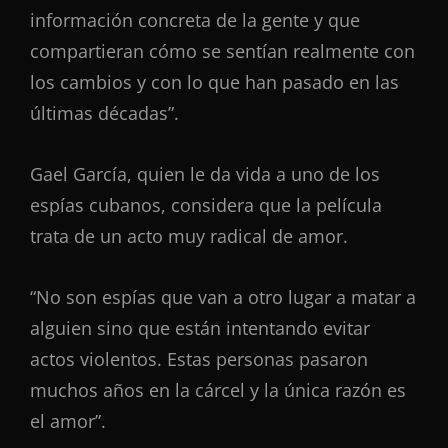
información concreta de la gente y que
compartieran cómo se sentían realmente con
los cambios y con lo que han pasado en las
últimas décadas”.
Gael García, quien le da vida a uno de los
espías cubanos, considera que la película
trata de un acto muy radical de amor.
“No son espías que van a otro lugar a matar a
alguien sino que están intentando evitar
actos violentos. Estas personas pasaron
muchos años en la cárcel y la única razón es
el amor”.