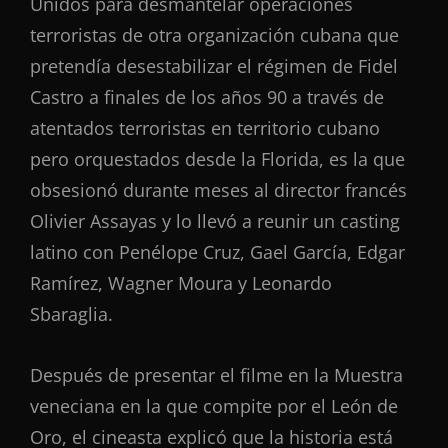
Unidos para desmantelar operaciones
terroristas de otra organización cubana que
pretendía desestabilizar el régimen de Fidel
Castro a finales de los años 90 a través de
atentados terroristas en territorio cubano
pero orquestados desde la Florida, es la que
obsesionó durante meses al director francés
Olivier Assayas y lo llevó a reunir un casting
latino con Penélope Cruz, Gael García, Edgar
Ramírez, Wagner Moura y Leonardo
Sbaraglia.
Después de presentar el filme en la Muestra
veneciana en la que compite por el León de
Oro, el cineasta explicó que la historia está