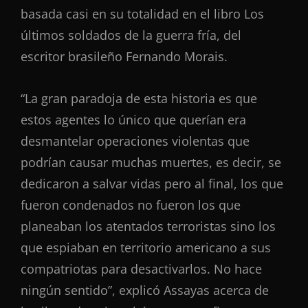
basada casi en su totalidad en el libro Los
últimos soldados de la guerra fría, del
escritor brasileño Fernando Morais.
“La gran paradoja de esta historia es que
estos agentes lo único que querían era
desmantelar operaciones violentas que
podrían causar muchas muertes, es decir, se
dedicaron a salvar vidas pero al final, los que
fueron condenados no fueron los que
planeaban los atentados terroristas sino los
que espiaban en territorio americano a sus
compatriotas para desactivarlos. No hace
ningún sentido”, explicó Assayas acerca de