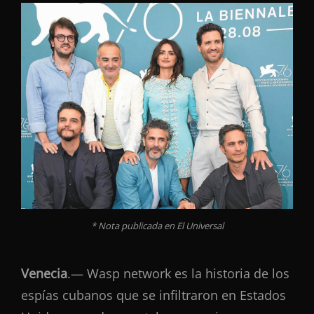
* Nota publicada en El Universal
Venecia
.— Wasp network es la historia de los
espías cubanos que se infiltraron en Estados